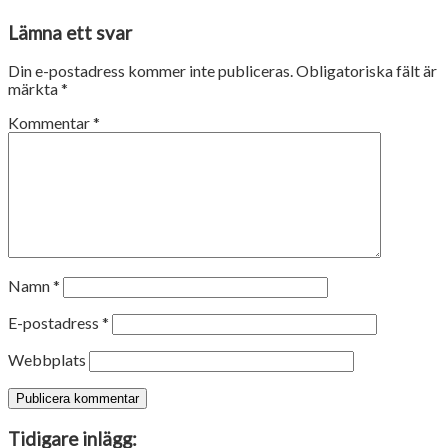
Lämna ett svar
Din e-postadress kommer inte publiceras.
Obligatoriska fält är
märkta
*
Kommentar
*
Namn
*
E-postadress
*
Webbplats
Tidigare inlägg: