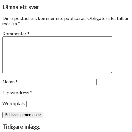
Lämna ett svar
Din e-postadress kommer inte publiceras.
Obligatoriska fält är
märkta
*
Kommentar
*
Namn
*
E-postadress
*
Webbplats
Tidigare inlägg: